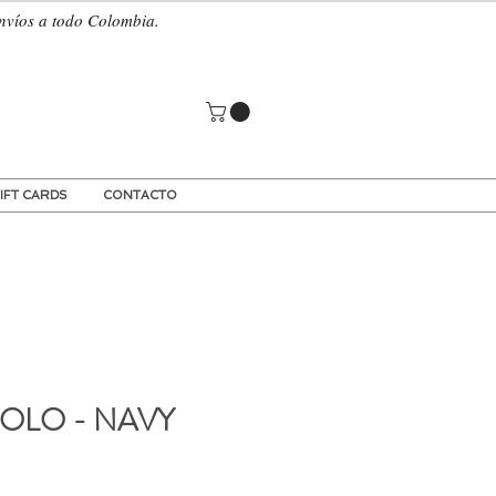
 a todo Colombia.
IFT CARDS
CONTACTO
OLO - NAVY