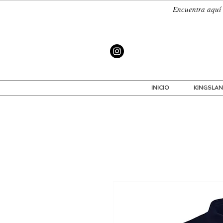
Encuentra a
INICIO
KINGSLA