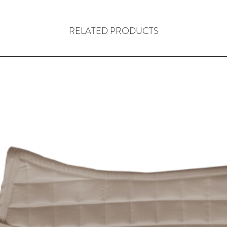
RELATED PRODUCTS