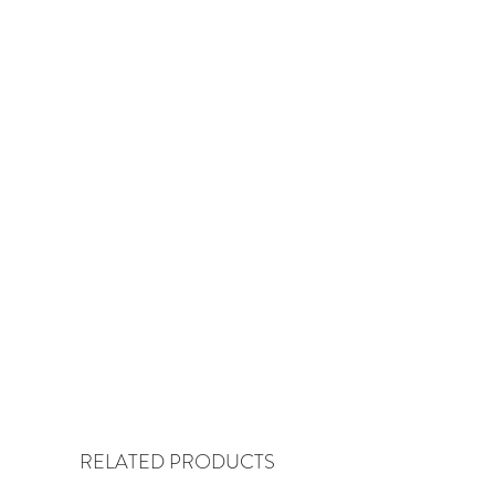
RELATED PRODUCTS