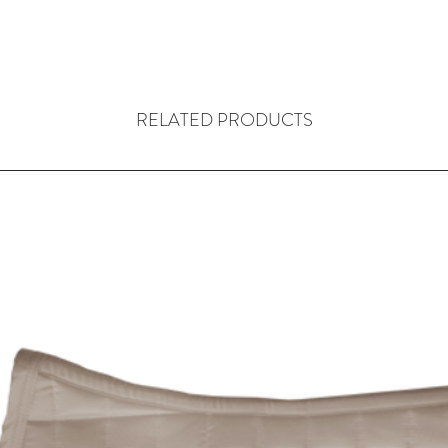
RELATED PRODUCTS