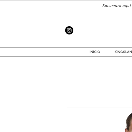
Encuentra a
INICIO
KINGSLA